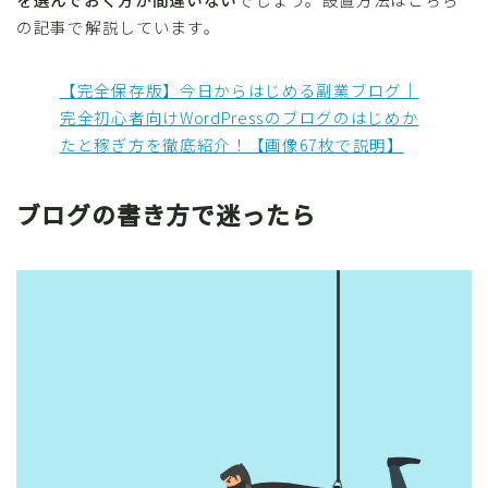
の記事で解説しています。
【完全保存版】今日からはじめる副業ブログ｜
完全初心者向けWordPressのブログのはじめか
たと稼ぎ方を徹底紹介！【画像67枚で説明】
ブログの書き方で迷ったら