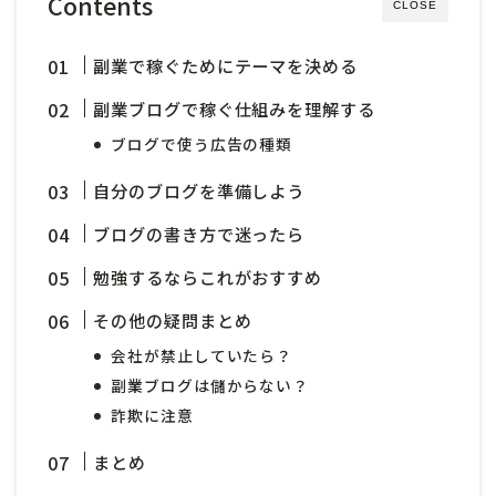
Contents
CLOSE
副業で稼ぐためにテーマを決める
副業ブログで稼ぐ仕組みを理解する
ブログで使う広告の種類
自分のブログを準備しよう
ブログの書き方で迷ったら
勉強するならこれがおすすめ
その他の疑問まとめ
会社が禁止していたら？
副業ブログは儲からない？
詐欺に注意
まとめ