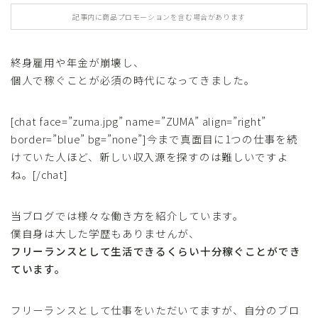
記事内に商品プロモーションを含む場合があります
終身雇用や年金が崩壊し、
個人で稼ぐことが必須の時代になってきました。
[chat face=”zuma.jpg” name=”ZUMA” align=”right”
border=”blue” bg=”none”]今まで真面目に1つの仕事を続
けていた人ほど、新しい収入源を探すのは難しいですよ
ね。[/chat]
当ブログでは様々な働き方を紹介しています。
僕自身は大した学歴もありませんが、
フリーランスとして生活できるくらい十分稼ぐことができ
ています。
フリーランスとして仕事をいただいてますが、自分のブロ