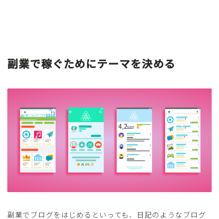
副業で稼ぐためにテーマを決める
副業でブログをはじめるといっても、日記のようなブログ