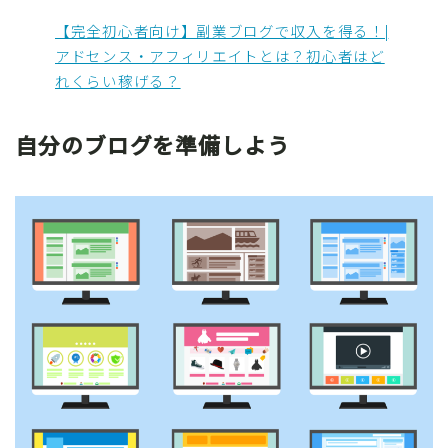
【完全初心者向け】副業ブログで収入を得る！|
アドセンス・アフィリエイトとは？初心者はど
れくらい稼げる？
自分のブログを準備しよう