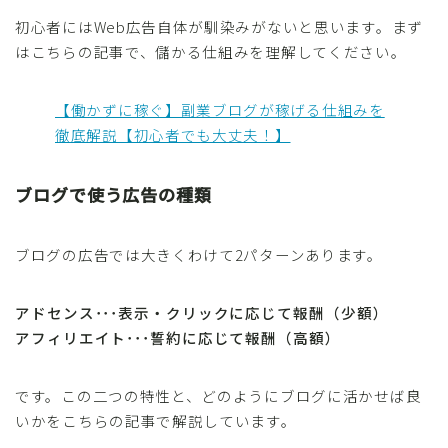
初心者にはWeb広告自体が馴染みがないと思います。まず
はこちらの記事で、儲かる仕組みを理解してください。
【働かずに稼ぐ】副業ブログが稼げる仕組みを
徹底解説【初心者でも大丈夫！】
ブログで使う広告の種類
ブログの広告では大きくわけて2パターンあります。
アドセンス･･･表示・クリックに応じて報酬（少額）
アフィリエイト･･･誓約に応じて報酬（高額）
です。この二つの特性と、どのようにブログに活かせば良
いかをこちらの記事で解説しています。