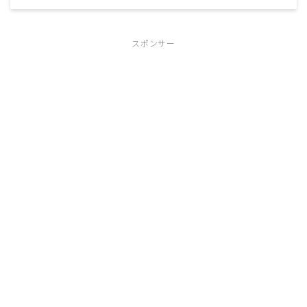
スポンサー