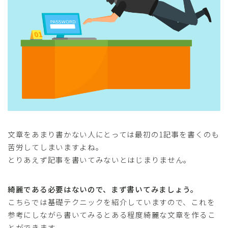
文章をあまり書かない人にとっては最初の1記事を書くのも
苦労してしまいますよね。
とりあえず記事を書いてみないとはじまりません。
綺麗である必要はないので、まず書いてみましょう。
こちらでは基礎テクニックを紹介していますので、これを
参考にしながら書いてみるとある程度綺麗な文章を作るこ
とができます。