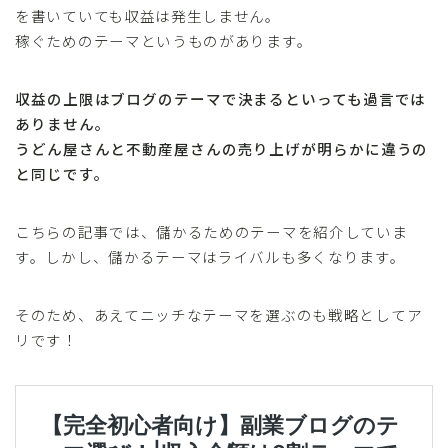
を書いていても収益は発生しません。
稼ぐためのテーマというものがあります。
収益の上限はブログのテーマで決まるといっても過言では
ありません。
うどん屋さんと不動産屋さんの売り上げが明らかに違うの
と同じです。
こちらの記事では、儲かるためのテーマを紹介していま
す。しかし、儲かるテーマはライバルも多くなります。
そのため、あえてニッチなテーマを選ぶのも戦略としてア
リです！