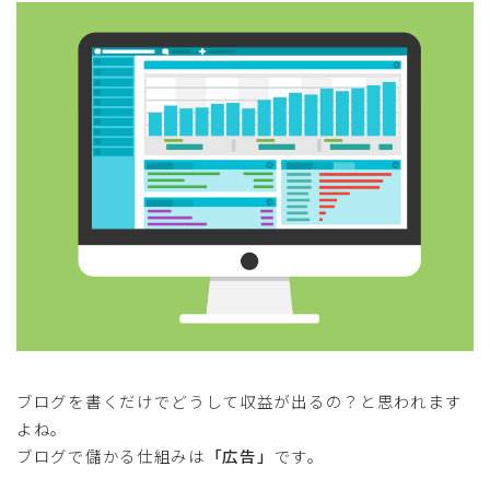
ブログを書くだけでどうして収益が出るの？と思われます
よね。
ブログで儲かる仕組みは
「広告」
です。