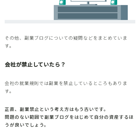
その他、副業ブログについての疑問などをまとめていま
す。
会社が禁止していたら？
会社の就業規則では副業を禁止しているところもありま
す。
正直、副業禁止という考え方はもう古いです。
問題のない範囲で副業ブログをはじめて自分の資産するほ
うが良いでしょう。