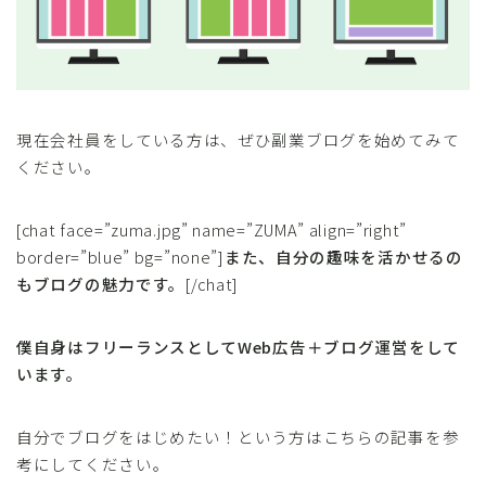
現在会社員をしている方は、ぜひ副業ブログを始めてみて
ください。
[chat face=”zuma.jpg” name=”ZUMA” align=”right”
border=”blue” bg=”none”]
また、自分の趣味を活かせるの
もブログの魅力です。
[/chat]
僕自身はフリーランスとしてWeb広告＋ブログ運営をして
います。
自分でブログをはじめたい！という方はこちらの記事を参
考にしてください。