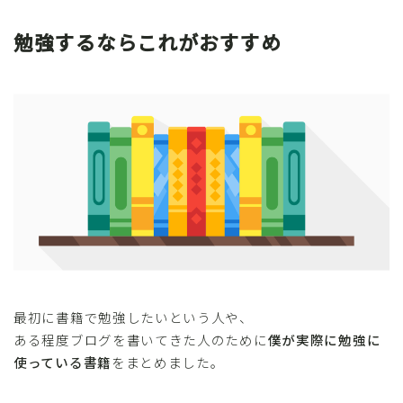
勉強するならこれがおすすめ
最初に書籍で勉強したいという人や、
ある程度ブログを書いてきた人のために
僕が実際に勉強に
使っている書籍
をまとめました。