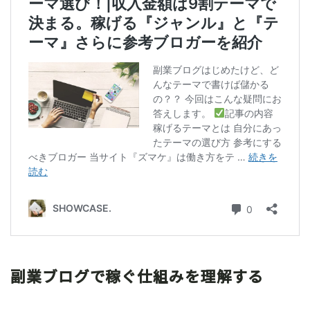
副業ブログで稼ぐ仕組みを理解する