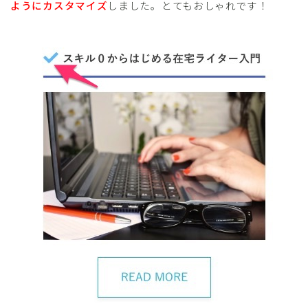
ようにカスタマイズ
しました。とてもおしゃれです！