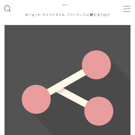
ガジェット、ライフスタイル、フリーランスに関するブログ
MENU
ホーム
About
働き方
note
お問い合わせ
カテゴリ一覧