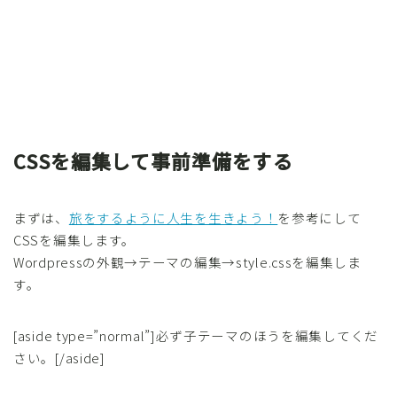
CSSを編集して事前準備をする
まずは、
旅をするように人生を生きよう！
を参考にして
CSSを編集します。
Wordpressの外観→テーマの編集→style.cssを編集しま
す。
[aside type=”normal”]必ず子テーマのほうを編集してくだ
さい。[/aside]