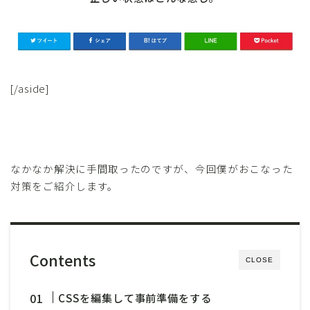
[/aside]
なかなか解決に手間取ったのですが、今回僕がおこなった
対策をご紹介します。
Contents
CLOSE
CSSを編集して事前準備をする