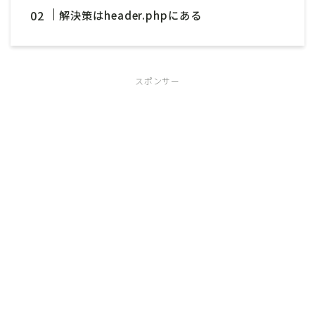
解決策はheader.phpにある
スポンサー