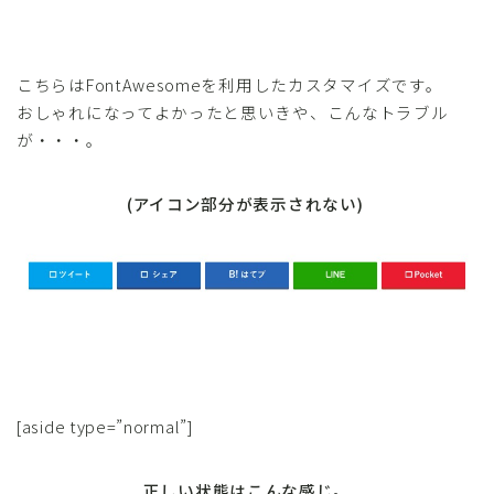
こちらはFontAwesomeを利用したカスタマイズです。
おしゃれになってよかったと思いきや、こんなトラブル
が・・・。
(アイコン部分が表示されない)
[aside type=”normal”]
正しい状態はこんな感じ。