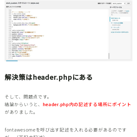
解決策はheader.phpにある
そして、問題点です。
結論からいうと、
header.php内の記述する場所にポイント
がありました。
fontawesomeを呼び出す記述を入れる必要があるのです