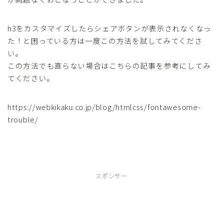
h3をカスタマイズしたらシェアボタンが表示されなくなっ
た！と困っている方は一度この方法を試してみてくださ
い。
この方法でも直らない場合はこちらの記事を参考にしてみ
てください。
https://webkikaku.co.jp/blog/htmlcss/fontawesome-
trouble/
スポンサー