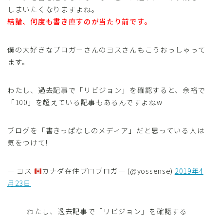
しまいたくなりますよね。
結論、何度も書き直すのが当たり前です。
僕の大好きなブロガーさんのヨスさんもこうおっしゃって
ます。
わたし、過去記事で「リビジョン」を確認すると、余裕で
「100」を超えている記事もあるんですよねw
ブログを「書きっぱなしのメディア」だと思っている人は
気をつけて!
— ヨス
カナダ在住プロブロガー (@yossense)
2019年4
月23日
わたし、過去記事で「リビジョン」を確認する