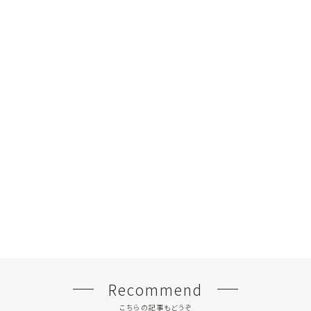
Recommend
こちらの記事もどうぞ