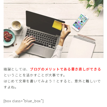
結論としては、
ブログのメリットである書き直しができる
ということを活かすことが大事です。
はじめて文章を書いてみよう！とすると、意外と難しいで
すよね。
[box class=”blue_box”]