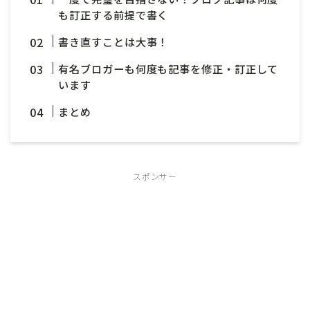
も訂正する前提で書く
書き直すことは大事！
有名ブロガーも何度も記事を修正・訂正して
います
まとめ
スポンサー