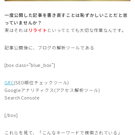
一度公開した記事を書き直すことは恥ずかしいことだと思
っていませんか？
実はそれは
リライト
といってとても大切な作業なんです。
記事公開後に、ブログの解析ツールである
[box class=”blue_box”]
GRC
(SEO順位チェックツール)
Googleアナリティクス(アクセス解析ツール)
Search Console
[/box]
これらを見て、「こんなキーワードで検索されている」