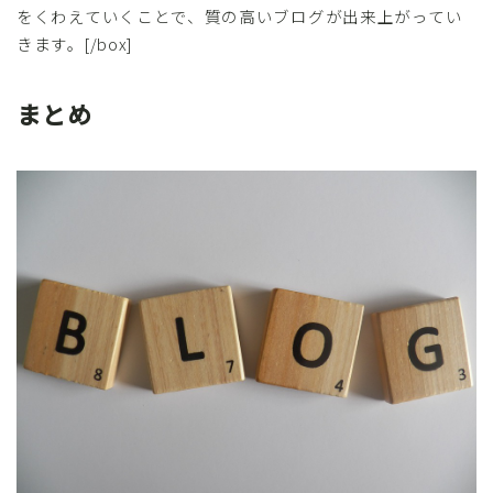
をくわえていくことで、質の高いブログが出来上がってい
きます。[/box]
まとめ