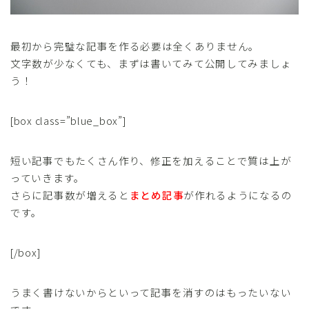
最初から完璧な記事を作る必要は全くありません。
文字数が少なくても、まずは書いてみて公開してみましょ
う！
[box class=”blue_box”]
短い記事でもたくさん作り、修正を加えることで質は上が
っていきます。
さらに記事数が増えると
まとめ記事
が作れるようになるの
です。
[/box]
うまく書けないからといって記事を消すのはもったいない