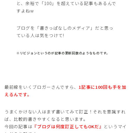
と、余裕で「100」を超えている記事もあるんで
すよねw
ブログを「書きっぱなしのメディア」だと思っ
ている人は気をつけて!
※リビジョンというのが記事の更新回数のようなものです。
最前線をいくブロガーさんですら、
1記事に100回も手を加
えるんです。
うまくかけない人はまず書いてみて訂正！それを意識すれ
ば、比較的書きやすくなると思います。
今回の記事は
『ブログは何度訂正してもOKだ』
というマイ