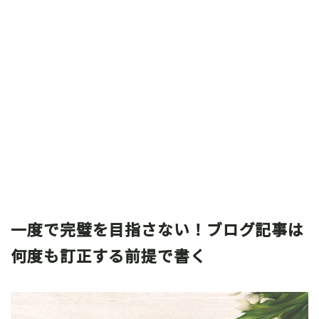
一度で完璧を目指さない！ブログ記事は
何度も訂正する前提で書く