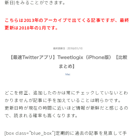
新日)をみることができます。
こちらは2013年のアーカイブで出てくる記事ですが、最終
更新は2018年の1月です。
どこを修正、追加したのかは常にチェックしていないとわ
かりませんが記事に手を加えていることは明らかです。
更新日時が現在の時間に近いほど情報が新鮮だと感じるの
で、読まれる確率も高くなります。
[box class=”blue_box”]定期的に過去の記事を見直して手