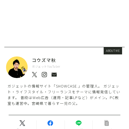
ABOUT ME
コウズマ秋
ガジェットYouTuber
ガジェットの情報サイト「SHOWCASE.」の管理人。 ガジェッ
ト・ライフスタイル・フリーランスをテーマに情報発信してい
ます。 普段はWeb広告（運用・記事LPなど）がメイン。PC教
室も運営中。宮崎県で暮らす一児の父。