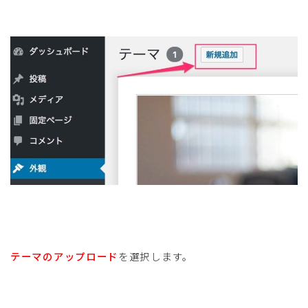
テーマのアップロード
を選択します。