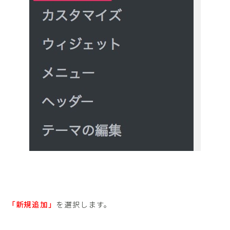
「新規追加」
を選択します。