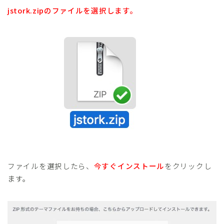
jstork.zipのファイルを選択します。
ファイルを選択したら、
今すぐインストール
をクリックし
ます。