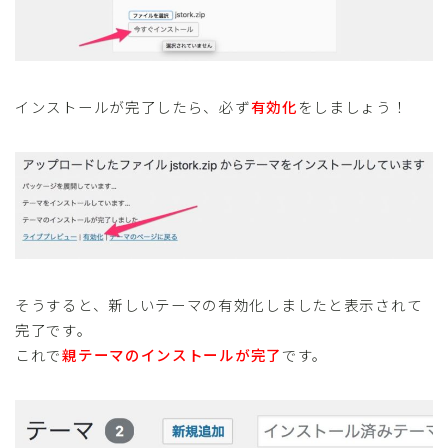
インストールが完了したら、必ず
有効化
をしましょう！
そうすると、新しいテーマの有効化しましたと表示されて
完了です。
これで
親テーマのインストールが完了
です。