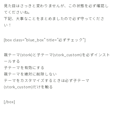
見た目はさっきと変わりませんが、この状態を必ず確認し
てくださいね。
下記、大事なことをまとめましたので必ず守ってくださ
い！
[box class=”blue_box” title=”必ずチェック”]
親テーマ(stork)と子テーマ(stork_custom)を必ずインスト
ールする
子テーマを有効にする
親テーマを絶対に削除しない
テーマをカスタマイズするときは必ず子テーマ
(stork_custom)だけを触る
[/box]