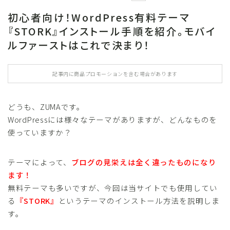
初心者向け！WordPress有料テーマ
『STORK』インストール手順を紹介。モバイ
ルファーストはこれで決まり！
記事内に商品プロモーションを含む場合があります
どうも、ZUMAです。
WordPressには様々なテーマがありますが、どんなものを
使っていますか？
テーマによって、
ブログの見栄えは全く違ったものになり
ます！
無料テーマも多いですが、今回は当サイトでも使用してい
る
『STORK』
というテーマのインストール方法を説明しま
す。