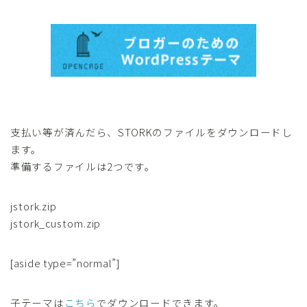
支払い等が済んだら、STORKのファイルをダウンロードし
ます。
準備するファイルは2つです。
jstork.zip
jstork_custom.zip
[aside type=”normal”]
子テーマは
こちら
でダウンロードできます。