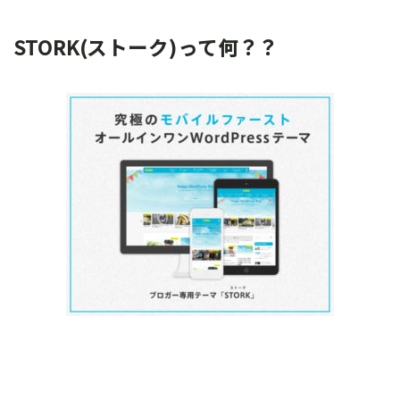
STORK(ストーク)って何？？