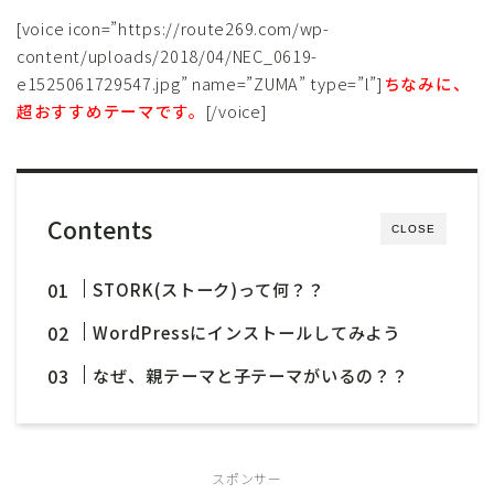
[voice icon=”https://route269.com/wp-
content/uploads/2018/04/NEC_0619-
e1525061729547.jpg” name=”ZUMA” type=”l”]
ちなみに、
超おすすめテーマです。
[/voice]
Contents
CLOSE
STORK(ストーク)って何？？
WordPressにインストールしてみよう
なぜ、親テーマと子テーマがいるの？？
スポンサー