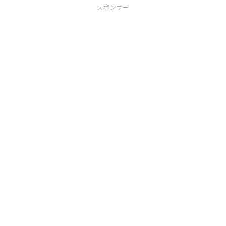
スポンサー