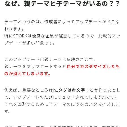
なぜ、親テーマと子テーマがいるの？？
テーマというのは、作成者によってアップデートがおこな
われます。
特にSTORKは優良な企業が運営しているので、比較的アッ
プデートが多い印象です。
このアップデートは親テーマに反映されます。
親テーマをアップデートすると
自分でカスタマイズしたも
のが消えてしまいます。
例えば、重要なところは
h1タグは赤文字！
とか作ったとし
て、アップデートのたびにリセットされてしまうんです。
それを回避するために子テーマのほうをカスタマイズしま
す。