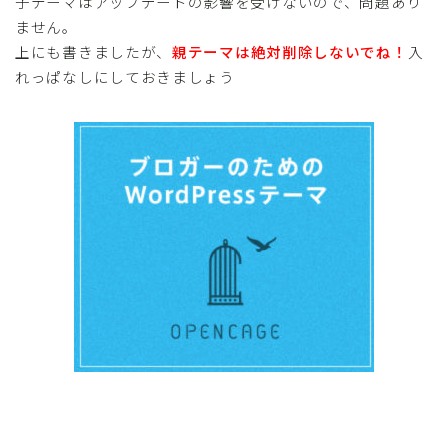
子テーマはアップデートの影響を受けないので、問題あり
ません。
上にも書きましたが、
親テーマは絶対削除しないでね！
入
れっぱなしにしておきましょう