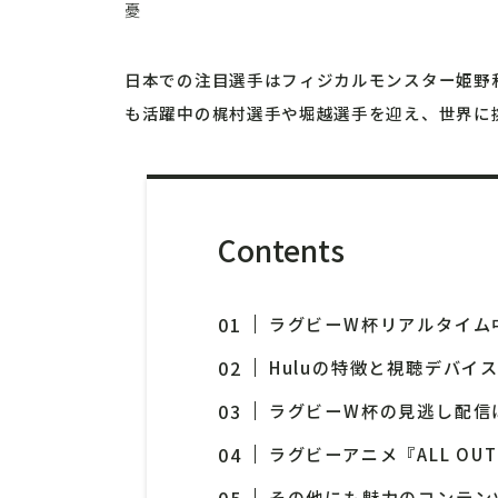
憂
日本での注目選手はフィジカルモンスター姫野
も活躍中の梶村選手や堀越選手を迎え、世界に
Contents
ラグビーW杯リアルタイム
Huluの特徴と視聴デバイ
ラグビーW杯の見逃し配信
ラグビーアニメ『ALL OUT
その他にも魅力のコンテンツ