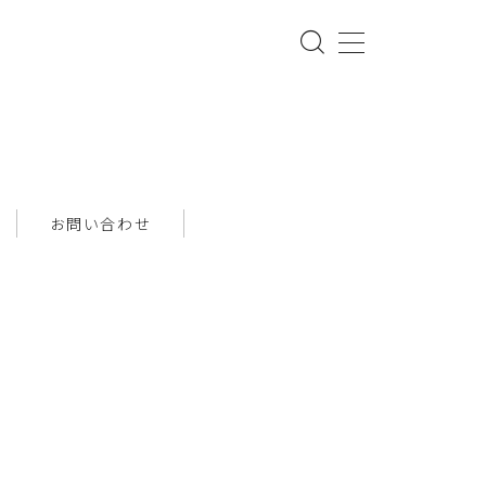
お問い合わせ