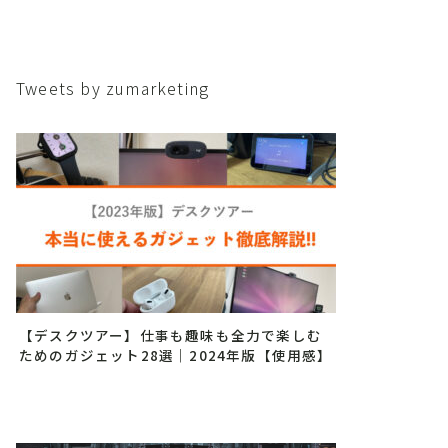
Tweets by zumarketing
【デスクツアー】仕事も趣味も全力で楽しむ
ためのガジェット28選｜2024年版【使用感】