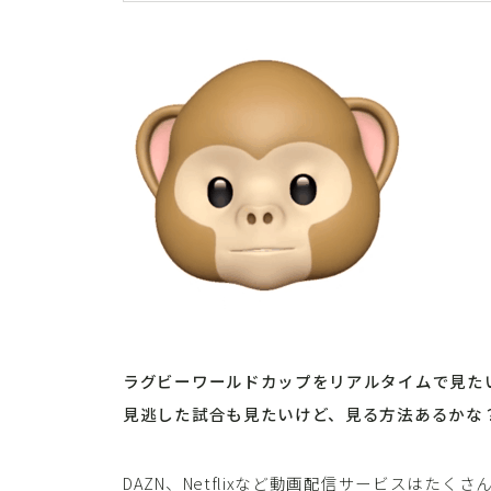
ラグビーワールドカップをリアルタイムで見た
見逃した試合も見たいけど、見る方法あるかな
DAZN、Netflixなど動画配信サービスはた