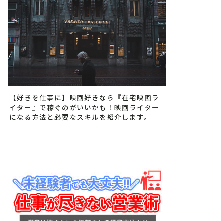
【好きを仕事に】映画好きなら『在宅映画ラ
イター』で稼ぐのがいいかも！映画ライター
になる方法と必要なスキルを紹介します。