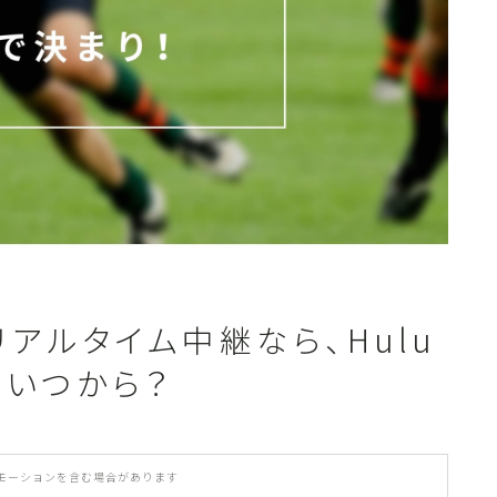
カテゴリ一覧
アルタイム中継なら、Hulu
はいつから？
モーションを含む場合があります