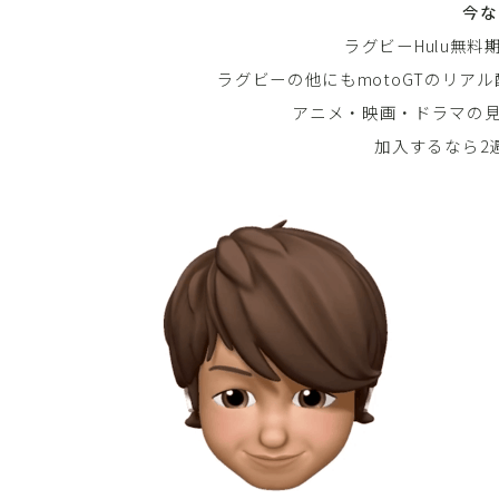
今な
ラグビーHulu無
ラグビーの他にもmotoGTのリアル
アニメ・映画・ドラマの
加入するなら2