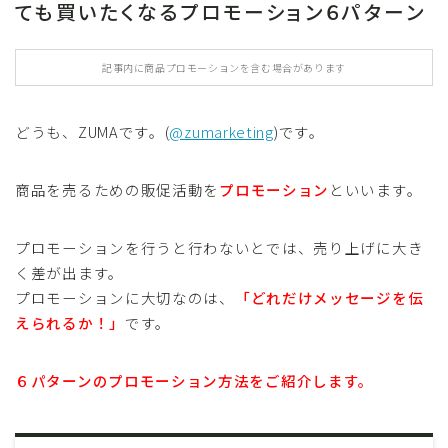
ても買いたくなるプロモーション６パターン
記事内に商品プロモーションを含む場合があります
どうも、ZUMAです。(
@zumarketing
)です。
商品を売るための販促活動を
プロモーション
といいます。
プロモーションを行うと行わないとでは、売り上げに大き
く差が出ます。
プロモーションに大切なのは、
「どれだけメッセージを伝
えられるか！」
です。
６パターンのプロモーション方法をご紹介します。