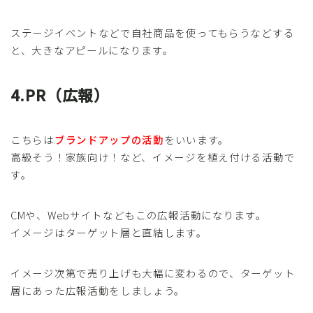
ステージイベントなどで自社商品を使ってもらうなどする
と、大きなアピールになります。
4.PR（広報）
こちらは
ブランドアップの活動
をいいます。
高級そう！家族向け！など、イメージを植え付ける活動で
す。
CMや、Webサイトなどもこの広報活動になります。
イメージはターゲット層と直結します。
イメージ次第で売り上げも大幅に変わるので、ターゲット
層にあった広報活動をしましょう。