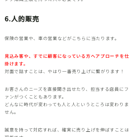
6.人的販売
保険の営業や、車の営業などがこちらに当たります。
見込み客や、すでに顧客になっている方へアプローチを仕
掛けます。
対面で話すことは、やはり一番売り上げに繋がります！
お客さんのニーズを直接聞き出せたり、担当する店員にフ
ァンがつくこともあります。
どんなに時代が変わっても人と人というところは変わりま
せん。
誠意を持って対応すれば、確実に売り上げを伸ばすことは