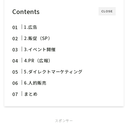
Contents
CLOSE
1.広告
2.販促（SP）
3.イベント開催
4.PR（広報）
5.ダイレクトマーケティング
6.人的販売
まとめ
スポンサー