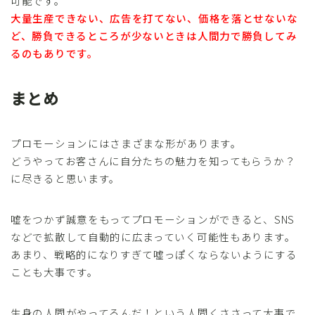
可能です。
大量生産できない、広告を打てない、価格を落とせないな
ど、勝負できるところが少ないときは人間力で勝負してみ
るのもありです。
まとめ
プロモーションにはさまざまな形があります。
どうやってお客さんに自分たちの魅力を知ってもらうか？
に尽きると思います。
嘘をつかず誠意をもってプロモーションができると、SNS
などで拡散して自動的に広まっていく可能性もあります。
あまり、戦略的になりすぎて嘘っぽくならないようにする
ことも大事です。
生身の人間がやってるんだ！という人間くささって大事で