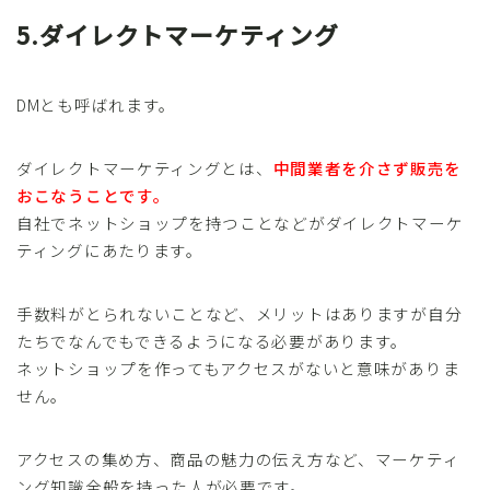
5.ダイレクトマーケティング
DMとも呼ばれます。
ダイレクトマーケティングとは、
中間業者を介さず販売を
おこなうことです。
自社でネットショップを持つことなどがダイレクトマーケ
ティングにあたります。
手数料がとられないことなど、メリットはありますが自分
たちでなんでもできるようになる必要があります。
ネットショップを作ってもアクセスがないと意味がありま
せん。
アクセスの集め方、商品の魅力の伝え方など、マーケティ
ング知識全般を持った人が必要です。