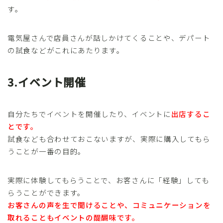
す。
電気屋さんで店員さんが話しかけてくることや、デパート
の試食などがこれにあたります。
3.イベント開催
自分たちでイベントを開催したり、イベントに
出店するこ
とです。
試食なども合わせておこないますが、実際に購入してもら
うことが一番の目的。
実際に体験してもらうことで、お客さんに「経験」しても
らうことができます。
お客さんの声を生で聞けることや、コミュニケーションを
取れることもイベントの醍醐味です。