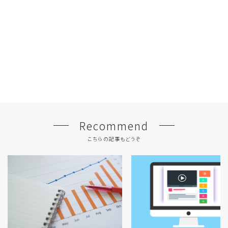
Recommend
こちらの記事もどうぞ