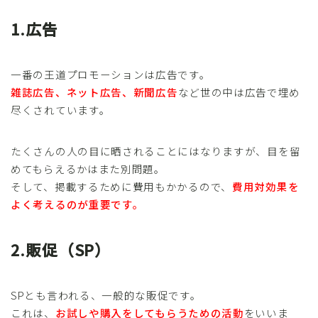
1.広告
一番の王道プロモーションは広告です。
雑誌広告、ネット広告、新聞広告
など世の中は広告で埋め
尽くされています。
たくさんの人の目に晒されることにはなりますが、目を留
めてもらえるかはまた別問題。
そして、掲載するために費用もかかるので、
費用対効果を
よく考えるのが重要です。
2.販促（SP）
SPとも言われる、一般的な販促です。
これは、
お試しや購入をしてもらうための活動
をいいま