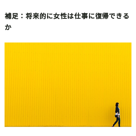
補足：将来的に女性は仕事に復帰できる
か