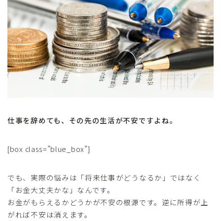
仕事を辞めても、その先の生活が不安ですよね。
[box class=”blue_box”]
でも、実際の悩みは「将来仕事がどうなるか」ではなく
「お金大丈夫かな」なんです。
お金がもらえるかどうかが不安の根源です。逆に所得が上
がれば不安は消えます。