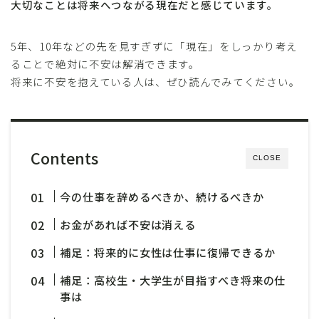
大切なことは将来へつながる現在だと感じています。
5年、10年などの先を見すぎずに「現在」をしっかり考え
ることで絶対に不安は解消できます。
将来に不安を抱えている人は、ぜひ読んでみてください。
Contents
CLOSE
今の仕事を辞めるべきか、続けるべきか
お金があれば不安は消える
補足：将来的に女性は仕事に復帰できるか
補足：高校生・大学生が目指すべき将来の仕
事は