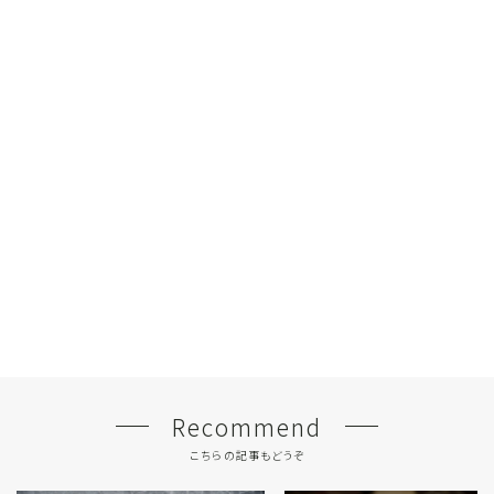
Recommend
こちらの記事もどうぞ