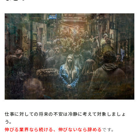
仕事に対しての将来の不安は冷静に考えて対象しましょ
う。
伸びる業界なら続ける、伸びないなら辞める
です。