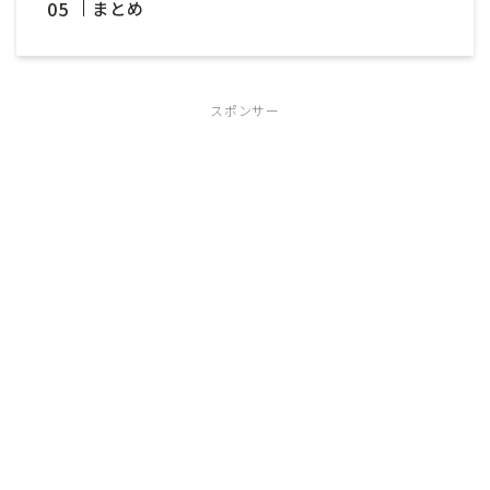
まとめ
スポンサー