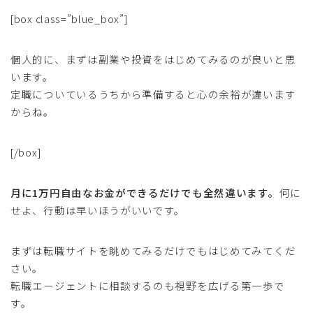
[box class=”blue_box”]
個人的に、まずは副業や投資をはじめてみるのが良いと思
います。
定職についているうちから準備すると心の余裕が違います
からね。
[/box]
月に1万円自由なお金ができるだけでも全然違います。
何に
せよ、行動は早いほうがいいです。
まずは転職サイトを眺めてみるだけでもはじめてみてくだ
さい。
転職エージェントに相談するのも視野を広げる第一歩で
す。