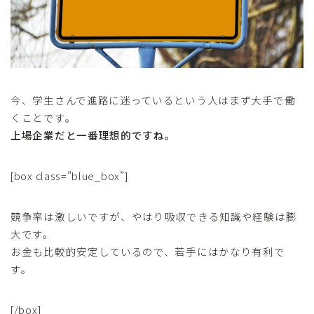
今、学生さんで進路に迷っているという人はまず大手で働
くことです。
上場企業だと一番理想的ですね。
[box class=”blue_box”]
競争率は激しいですが、やはり吸収できる知識や経験は膨
大です。
お金も比較的安定しているので、若手にはかなり有利で
す。
[/box]