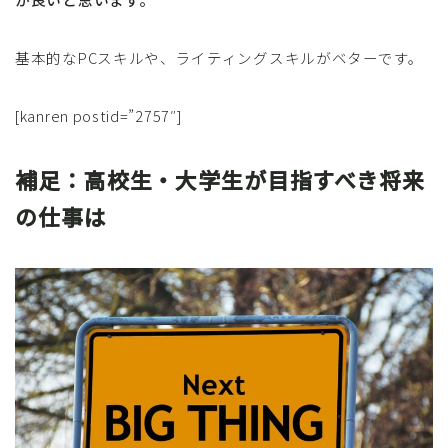
基本的なPCスキルや、ライティングスキルがベターです。
[kanren postid=”2757″]
補足：高校生・大学生が目指すべき将来
の仕事は