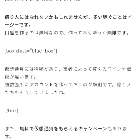
億り人にはなれないかもしれませんが、多少稼ぐことはイ
ージーです。
口座を作るのは無料なので、作っておくほうが無難です。
[box class=”blue_box”]
仮想通貨には種類があり、業者によって買えるコインや値
段が違います。
複数箇所にアカウントを作っておくのが鉄則です。億り人
たちもそうしていましたね。
[/box]
また、
無料で仮想通貨をもらえるキャンペーン
もありま
す。