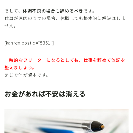
そして、
体調不良の場合も辞めるべき
です。
仕事が原因のうつの場合、休職しても根本的に解決はしま
せん。
[kanren postid=”5361″]
一時的なフリーターになるとしても、仕事を辞めて体調を
整えましょう。
まじで体が資本です。
お金があれば不安は消える