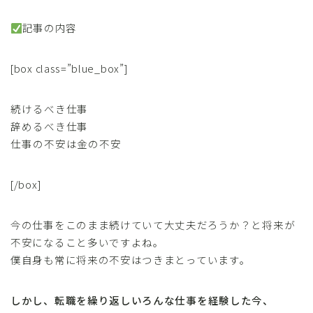
記事の内容
[box class=”blue_box”]
続けるべき仕事
辞めるべき仕事
仕事の不安は金の不安
[/box]
今の仕事をこのまま続けていて大丈夫だろうか？と将来が
不安になること多いですよね。
僕自身も常に将来の不安はつきまとっています。
しかし、転職を繰り返しいろんな仕事を経験した今、