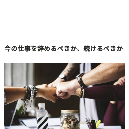
今の仕事を辞めるべきか、続けるべきか