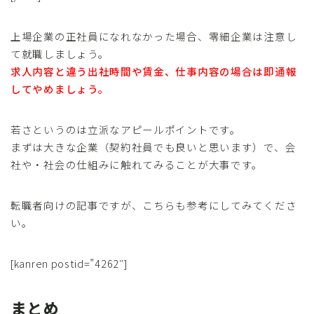
上場企業の正社員になれなかった場合、零細企業は注意し
て就職しましょう。
求人内容と違う出社時間や賃金、仕事内容の場合は即通報
してやめましょう。
若さというのは立派なアピールポイントです。
まずは大きな企業（契約社員でも良いと思います）で、会
社や・社会の仕組みに触れてみることが大事です。
転職者向けの記事ですが、こちらも参考にしてみてくださ
い。
[kanren postid=”4262″]
まとめ