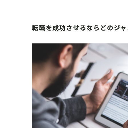
転職を成功させるならどのジャ