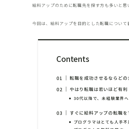
給料アップのために転職先を探す方も多いと思
今回は、給料アップを目的とした転職について
Contents
転職を成功させるならどの
やはり転職は若いほど有利
30代以降で、未経験業界
すぐに給料アップの転職を
プログラマはとても人手不