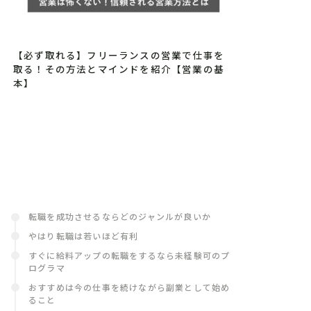
【必ず取れる】フリーランスの営業で仕事を
取る！その方法とマインドを紹介【営業の基
本】
転職を成功させるならどのジャンルが良いか
やはり転職は若いほど有利
すぐに給料アップの転職をするなら未経験可のプ
ログラマ
おすすめは今の仕事を続けながら副業として始め
ること