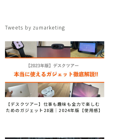
Tweets by zumarketing
【デスクツアー】仕事も趣味も全力で楽しむ
ためのガジェット28選｜2024年版【使用感】