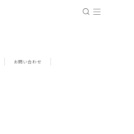
お問い合わせ