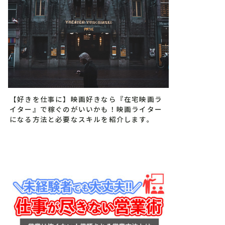
【好きを仕事に】映画好きなら『在宅映画ラ
イター』で稼ぐのがいいかも！映画ライター
になる方法と必要なスキルを紹介します。