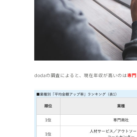
dodaの調査によると、現在年収が高いのは
専門