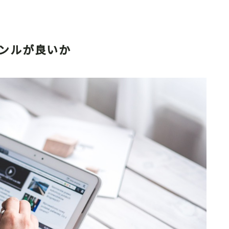
ンルが良いか