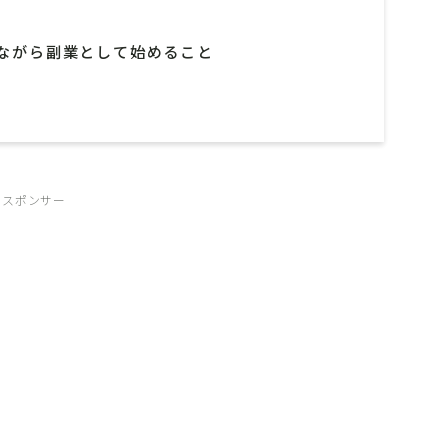
ながら副業として始めること
スポンサー