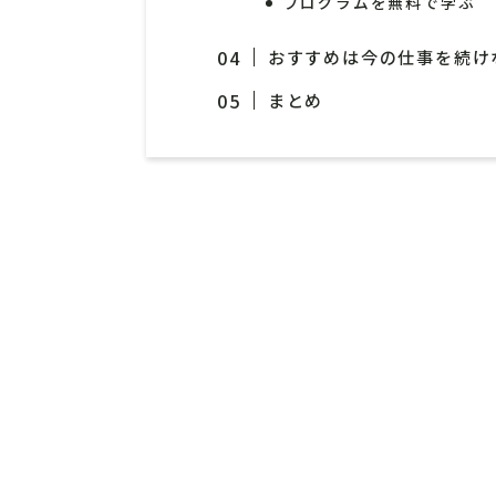
プログラムを無料で学ぶ
おすすめは今の仕事を続け
まとめ