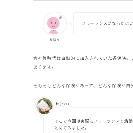
フリーランスになったは
お悩み
会社員時代は自動的に加入されていた各保険。
あります。
そもそもどんな保険があって、どんな保険が自
秋(aki)
そこで今回は実際にフリーランスで活動
とめてみました。