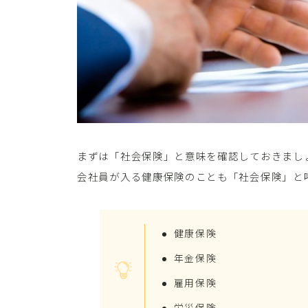
まずは「社会保険」と意味を確認しておきまし
会社員が入る健康保険のことも「社会保険」と
健康保険
年金保険
雇用保険
労災保険