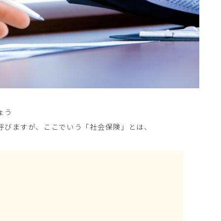
ょう
呼びますが、ここでいう「社会保険」とは、