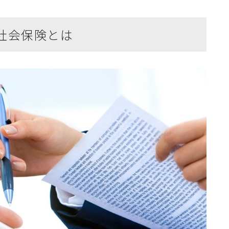
社会保険とは