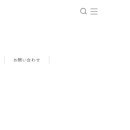
お問い合わせ