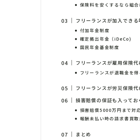
保険料を安くするなら組合
フリーランスが加入できる
付加年金制度
確定拠出年金（iDeCo)
国民年金基金制度
フリーランスが雇用保険代
フリーランスが退職金を得
フリーランスが労災保険代
損害賠償の保証も入ってお
損害賠償5000万円まで対
報酬未払い時の請求書買取
まとめ