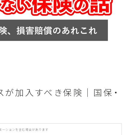
カテゴリ一覧
スが加入すべき保険｜国保・
モーションを含む場合があります