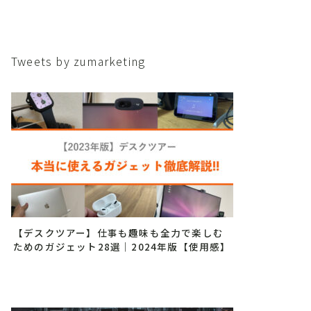
Tweets by zumarketing
【デスクツアー】仕事も趣味も全力で楽しむ
ためのガジェット28選｜2024年版【使用感】