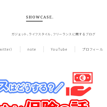
ガジェット、ライフスタイル、フリーランスに関するブログ
ホーム
witter）
note
YouTube
プロフィール
About
働き方
note
お問い合わせ