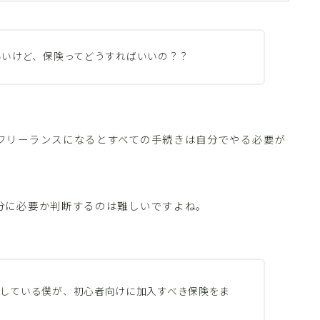
いいけど、保険ってどうすればいいの？？
フリーランスになるとすべての手続きは自分でやる必要が
分に必要か判断するのは難しいですよね。
している僕が、初心者向けに加入すべき保険をま