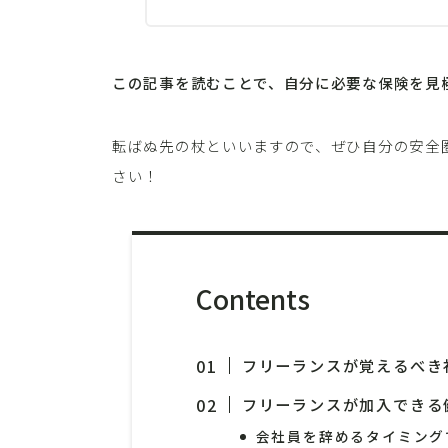
この記事を読むことで、自分に必要な保険を見
転ばぬ先の杖といいますので、ぜひ自分の安全
さい！
Contents
フリーランスが覚えるべき
フリーランスが加入できる
会社員を辞めるタイミング