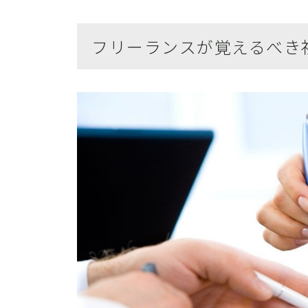
フリーランスが覚えるべき