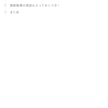
損害賠償の保証も入っておくべき！
まとめ