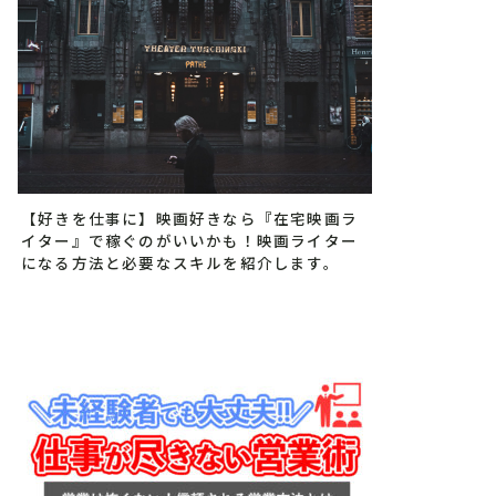
【好きを仕事に】映画好きなら『在宅映画ラ
イター』で稼ぐのがいいかも！映画ライター
になる方法と必要なスキルを紹介します。