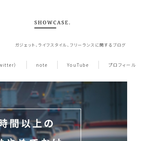
ガジェット、ライフスタイル、フリーランスに関するブログ
ホーム
witter）
note
YouTube
プロフィール
About
働き方
note
お問い合わせ