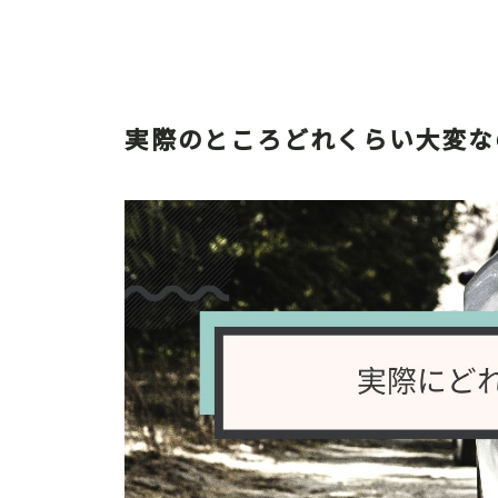
実際のところどれくらい大変な