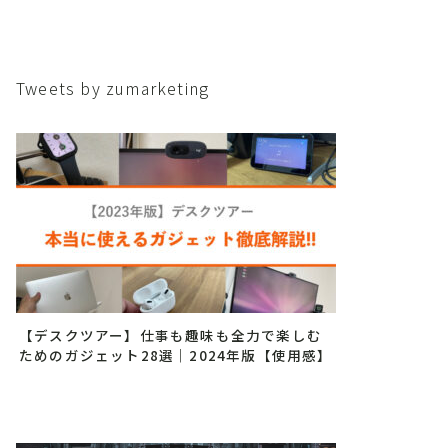
Tweets by zumarketing
【デスクツアー】仕事も趣味も全力で楽しむ
ためのガジェット28選｜2024年版【使用感】