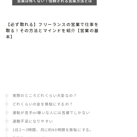
【必ず取れる】フリーランスの営業で仕事を
取る！その方法とマインドを紹介【営業の基
本】
実際のところどれくらい大変なの？
どれくらいの金を無駄にするの？
運転が苦手or嫌いな人には苦痛でしかない
運動不足になりやすい
1日2〜3時間、月に約60時間を無駄にする。