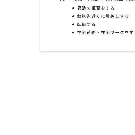
異動を拒否をする
勤務先近くに引越しする
転職する
在宅勤務・在宅ワークをす