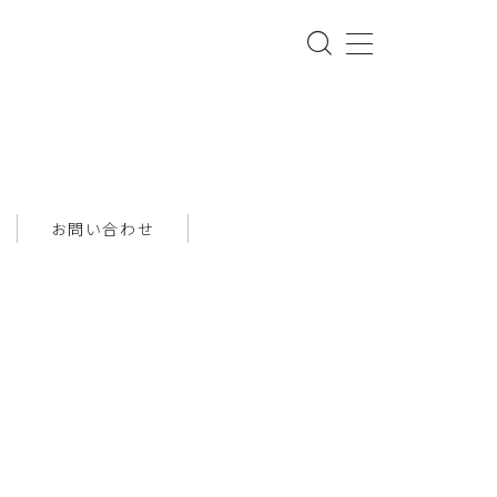
お問い合わせ