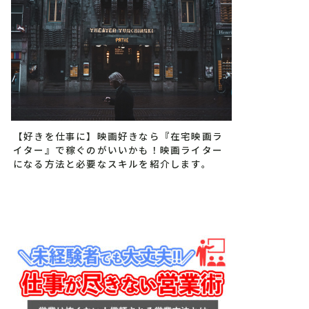
【好きを仕事に】映画好きなら『在宅映画ラ
イター』で稼ぐのがいいかも！映画ライター
になる方法と必要なスキルを紹介します。