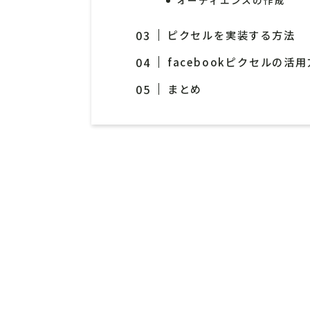
オーディエンスの作成
ピクセルを実装する方法
facebookピクセルの活
まとめ