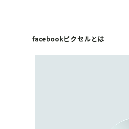
facebookピクセルとは