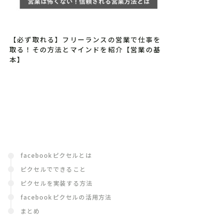
【必ず取れる】フリーランスの営業で仕事を
取る！その方法とマインドを紹介【営業の基
本】
facebookピクセルとは
ピクセルでできること
ピクセルを実装する方法
facebookピクセルの活用方法
まとめ