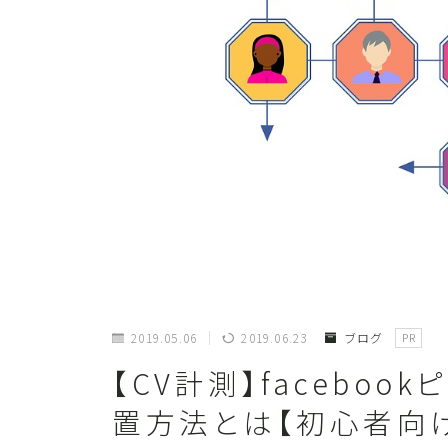
2019.05.06
2019.06.23
ブログ
PR
【CV計測】facebo
置方法とは【初心者向