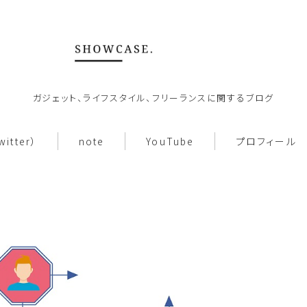
ガジェット、ライフスタイル、フリーランスに関するブログ
ホーム
witter）
note
YouTube
プロフィール
About
働き方
note
お問い合わせ