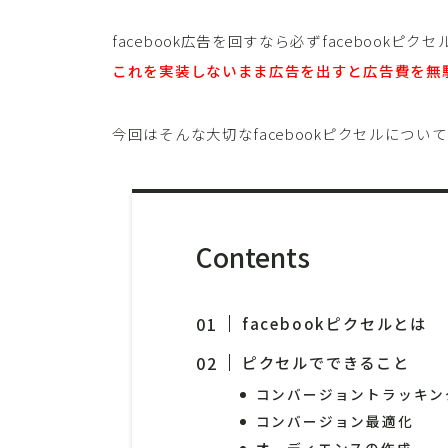
facebook広告を回すなら必ずfacebookピ
これを実装しないまま広告を出すと広告費を無
今回はそんな大切なfacebookピクセルについ
Contents
facebookピクセルとは
ピクセルでできること
コンバージョントラッキン
コンバージョン最適化