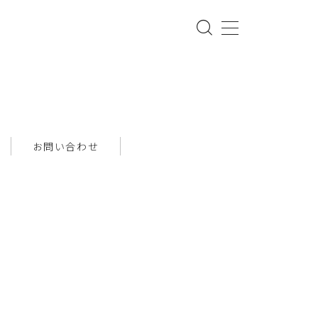
お問い合わせ