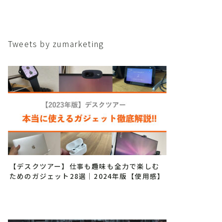
Tweets by zumarketing
【デスクツアー】仕事も趣味も全力で楽しむ
ためのガジェット28選｜2024年版【使用感】