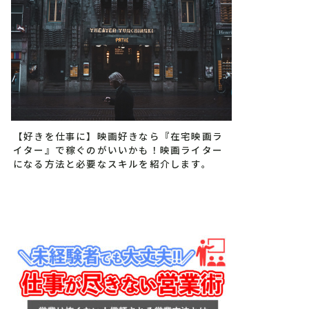
【好きを仕事に】映画好きなら『在宅映画ラ
イター』で稼ぐのがいいかも！映画ライター
になる方法と必要なスキルを紹介します。