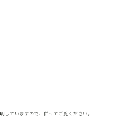
で説明していますので、併せてご覧ください。