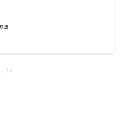
用方法
スポンサー