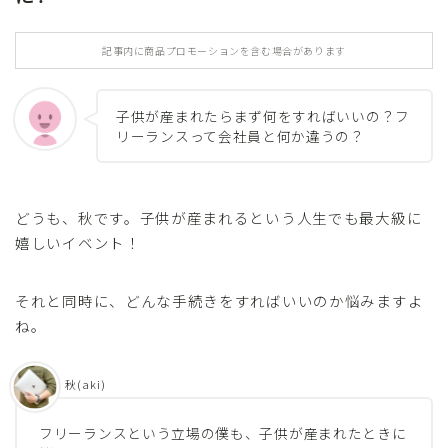
記事内に商品プロモーションを含む場合があります
子供が産まれたらまず何をすればいいの？フ
リーランスって会社員と何か違うの？
どうも、秋です。子供が産まれるという人生でも最大級に
嬉しいイベント！
それと同時に、どんな手続きをすればいいのか悩みますよ
ね。
秋(aki)
フリーランスという立場の僕も、子供が産まれたときに