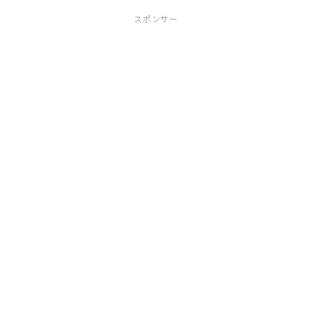
スポンサー