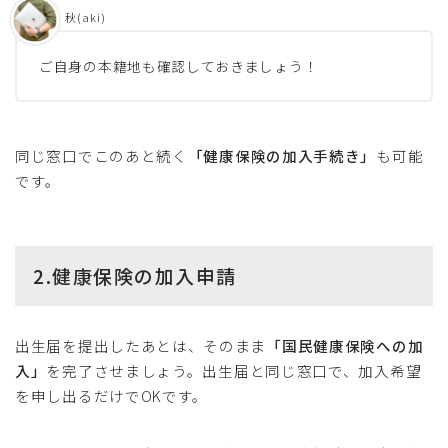
秋(aki)
ご自身の本籍地も確認しておきましょう！
同じ窓口でこのあと続く
「健康保険の加入手続き」
も可能
です。
2.健康保険の加入申請
出生届を提出したあとは、そのまま
「国民健康保険への加
入」
を完了させましょう。出生届と同じ窓口で、加入希望
を申し出るだけでOKです。