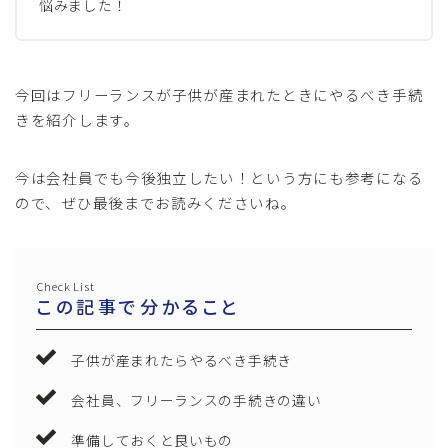
悩みました！
今回はフリーランスが子供が産まれたときにやるべき手続
きを紹介します。
今は会社員でも今後独立したい！という方にも参考になる
ので、ぜひ最後までお読みくださいね。
Check List
この記事で分かること
子供が産まれたらやるべき手続き
会社員、フリーランスの手続きの違い
準備しておくと良いもの