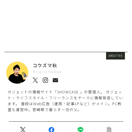
ABOUT ME
コウズマ秋
ガジェットYouTuber
ガジェットの情報サイト「SHOWCASE.」の管理人。 ガジェッ
ト・ライフスタイル・フリーランスをテーマに情報発信してい
ます。 普段はWeb広告（運用・記事LPなど）がメイン。PC教
室も運営中。宮崎県で暮らす一児の父。