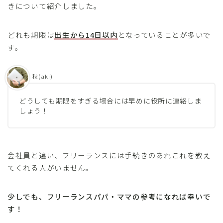
きについて紹介しました。
どれも期限は
出生から14日以内
となっていることが多いで
す。
秋(aki)
どうしても期限をすぎる場合には早めに役所に連絡しま
しょう！
会社員と違い、フリーランスには手続きのあれこれを教え
てくれる人がいません。
少しでも、フリーランスパパ・ママの参考になれば幸いで
す！