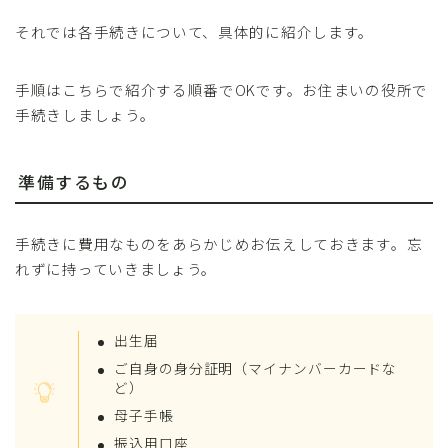
それでは各手続きについて、具体的に紹介します。
手順はこちらで紹介する順番でOKです。お住まいの役所で
手続きしましょう。
準備するもの
手続きに費用なものをあらかじめお伝えしておきます。忘
れずに持っていきましょう。
出生届
ご自身の身分証明（マイナンバーカードな
ど）
母子手帳
振込用口座