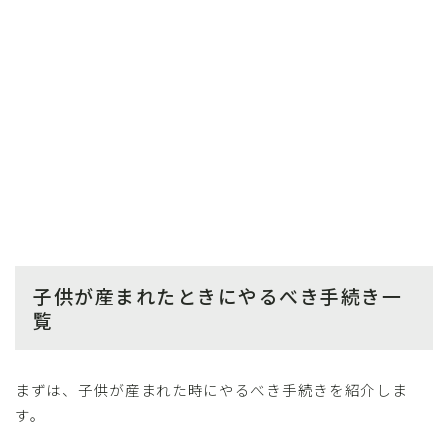
子供が産まれたときにやるべき手続き一
覧
まずは、子供が産まれた時にやるべき手続きを紹介しま
す。