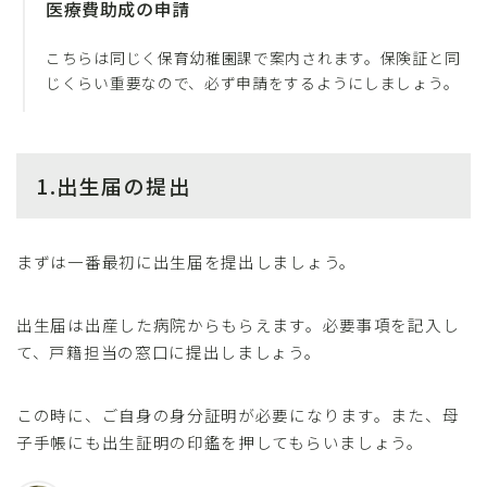
医療費助成の申請
こちらは同じく保育幼稚園課で案内されます。保険証と同
じくらい重要なので、必ず申請をするようにしましょう。
1.出生届の提出
まずは一番最初に出生届を提出しましょう。
出生届は出産した病院からもらえます。必要事項を記入し
て、戸籍担当の窓口に提出しましょう。
この時に、ご自身の身分証明が必要になります。また、母
子手帳にも出生証明の印鑑を押してもらいましょう。