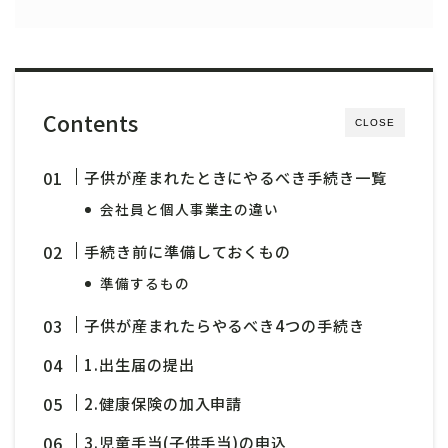
Contents
CLOSE
子供が産まれたときにやるべき手続き一覧
会社員と個人事業主の違い
手続き前に準備しておくもの
準備するもの
子供が産まれたらやるべき4つの手続き
1.出生届の提出
2.健康保険の加入申請
3.児童手当(子供手当)の申込