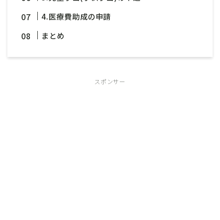
4.医療費助成の申請
まとめ
スポンサー