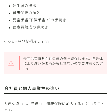
出生届の提出
健康保険の加入
児童手当(子供手当て)の手続き
医療費助成の手続き
こちらの4つを紹介します。
今回は宮崎県在住の僕の例を紹介します。自治体
により違いがあるかもしれないのでご注意くださ
い。
会社員と個人事業主の違い
大きな違いは、子供も「健康保険に加入する」ということ
です。