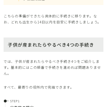
こちらの準備ができたら具体的に手続きに移ります。な
お、どれも出生から14日以内を目安に手続きしましょう。
子供が産まれたらやるべき4つの手続き
では、子供が産まれたらやるべき手続き4つをご紹介しま
す。基本的にはこの順番で手続きを進めれば問題ありませ
ん。
すべて、最寄りの役所内で完結できます。