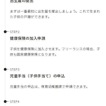
出生届の提出
まずは一番最初に出生届を提出しましょう。これで生まれ
た子供の戸籍ができます。
健康保険の加入申請
子供を健康保険に加入させます。フリーランスの場合、子
供も国民健康保険となります。
児童手当（子供手当て）の申込
児童手当の申込は、保育幼稚園課で申請できます。