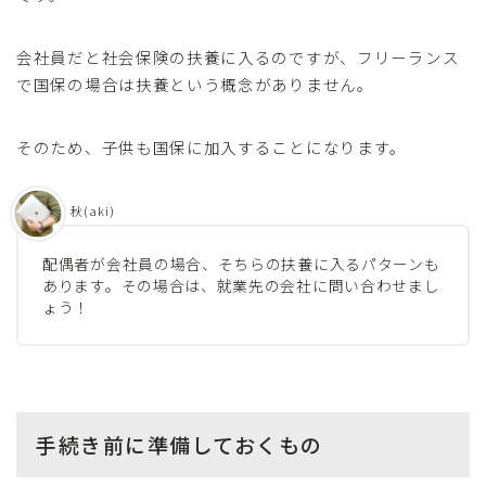
会社員だと社会保険の扶養に入るのですが、フリーランス
で国保の場合は扶養という概念がありません。
そのため、子供も国保に加入することになります。
秋(aki)
配偶者が会社員の場合、そちらの扶養に入るパターンも
あります。その場合は、就業先の会社に問い合わせまし
ょう！
手続き前に準備しておくもの