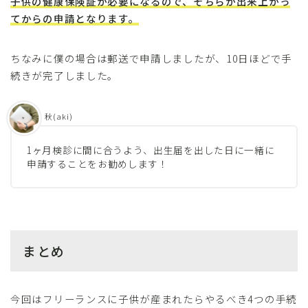
子供の健康保険証が必要になるので、そちらが出来上がっ
てからの申請となります。
ちなみに僕の場合は郵送で申請しましたが、10日ほどで手
続きが完了しました。
秋(aki)
1ヶ月検診に間に合うよう、出生届を出した日に一緒に
申請することをお勧めします！
まとめ
今回はフリーランスに子供が産まれたらやるべき4つの手続