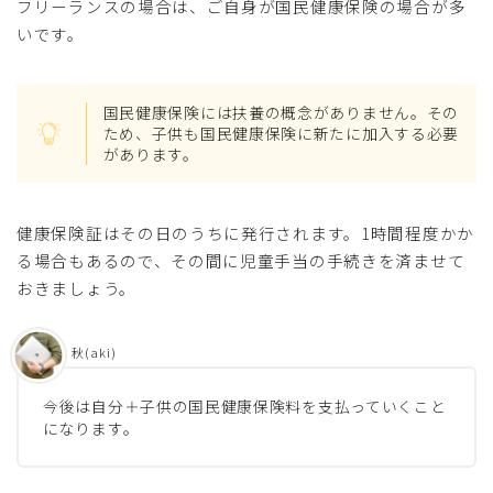
フリーランスの場合は、ご自身が国民健康保険の場合が多
いです。
国民健康保険には扶養の概念がありません。その
ため、子供も国民健康保険に新たに加入する必要
があります。
健康保険証はその日のうちに発行されます。1時間程度かか
る場合もあるので、その間に児童手当の手続きを済ませて
おきましょう。
秋(aki)
今後は自分＋子供の国民健康保険料を支払っていくこと
になります。