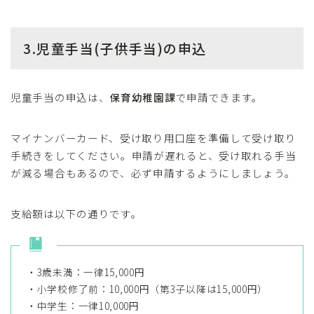
3.児童手当(子供手当)の申込
児童手当の申込は、
保育幼稚園課
で申請できます。
マイナンバーカード、受け取り用口座を準備して受け取り
手続きをしてください。申請が遅れると、受け取れる手当
が減る場合もあるので、必ず申請するようにしましょう。
支給額は以下の通りです。
・3歳未満：一律15,000円
・小学校修了前：10,000円（第3子以降は15,000円）
・中学生：一律10,000円