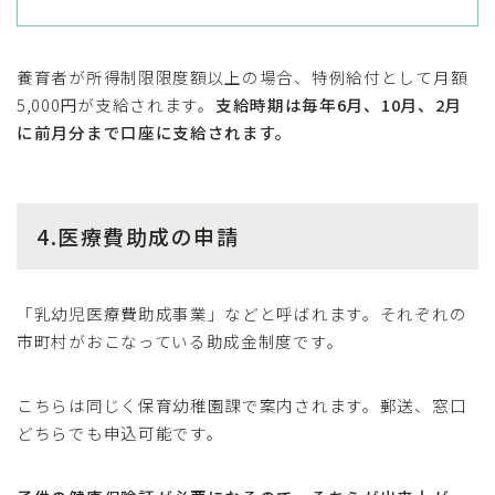
養育者が所得制限限度額以上の場合、特例給付として月額
5,000円が支給されます。
支給時期は毎年6月、10月、2月
に前月分まで口座に支給されます。
4.医療費助成の申請
「乳幼児医療費助成事業」などと呼ばれます。それぞれの
市町村がおこなっている助成金制度です。
こちらは同じく保育幼稚園課で案内されます。郵送、窓口
どちらでも申込可能です。