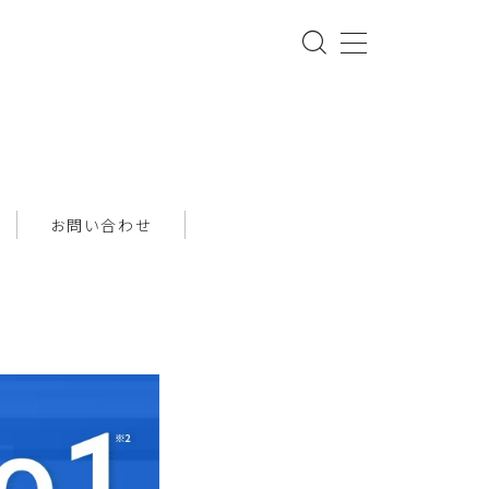
お問い合わせ