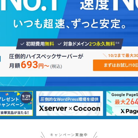
カテゴリ一覧
キャンペーン実施中