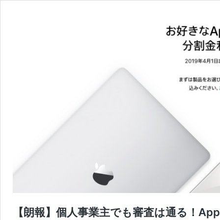
【朗報】個人事業主でも審査は通る！Ap